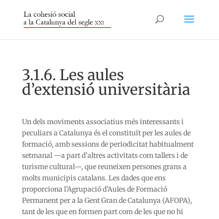
3.1.6. Les aules
d’extensió universitària
Un dels moviments associatius més interessants i
peculiars a Catalunya és el constituït per les aules de
formació, amb sessions de periodicitat habitualment
setmanal —a part d’altres activitats com tallers i de
turisme cultural—, que reuneixen persones grans a
molts municipis catalans. Les dades que ens
proporciona l’Agrupació d’Aules de Formació
Permanent per a la Gent Gran de Catalunya (AFOPA),
tant de les que en formen part com de les que no hi