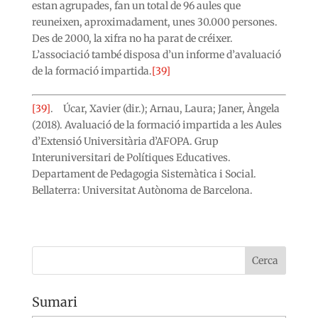
estan agrupades, fan un total de 96 aules que
reuneixen, aproximadament, unes 30.000 persones.
Des de 2000, la xifra no ha parat de créixer.
L’associació també disposa d’un informe d’avaluació
de la formació impartida.
[39]
[39]
. Úcar, Xavier (dir.); Arnau, Laura; Janer, Àngela
(2018). Avaluació de la formació impartida a les Aules
d’Extensió Universitària d’AFOPA. Grup
Interuniversitari de Polítiques Educatives.
Departament de Pedagogia Sistemàtica i Social.
Bellaterra: Universitat Autònoma de Barcelona.
Sumari