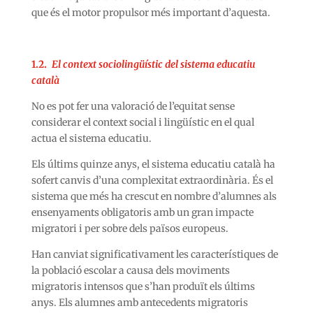
que és el motor propulsor més important d’aquesta.
1.2.
El context sociolingüístic del sistema educatiu
català
No es pot fer una valoració de l’equitat sense
considerar el context social i lingüístic en el qual
actua el sistema educatiu.
Els últims quinze anys, el sistema educatiu català ha
sofert canvis d’una complexitat extraordinària. És el
sistema que més ha crescut en nombre d’alumnes als
ensenyaments obligatoris amb un gran impacte
migratori i per sobre dels països europeus.
Han canviat significativament les característiques de
la població escolar a causa dels moviments
migratoris intensos que s’han produït els últims
anys. Els alumnes amb antecedents migratoris