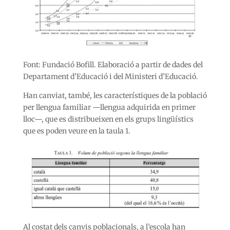
Font: Fundació Bofill. Elaboració a partir de dades del
Departament d’Educació i del Ministeri d’Educació.
Han canviat, també, les característiques de la població
per llengua familiar —llengua adquirida en primer
lloc—, que es distribueixen en els grups lingüístics
que es poden veure en la taula 1.
Al costat dels canvis poblacionals, a l’escola han