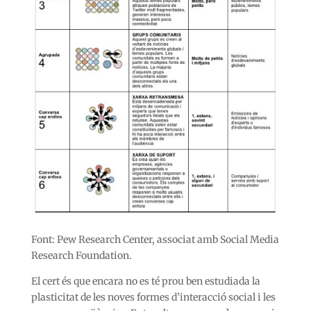
Font: Pew Research Center, associat amb Social Media
Research Foundation.
El cert és que encara no es té prou ben estudiada la
plasticitat de les noves formes d’interacció social i les