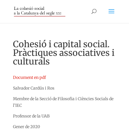
Cohesió i capital social.
Pràctiques associatives i
culturals
Document en pdf
Salvador Cardús i Ros
Membre de la Secció de Filosofia i Ciències Socials de
l’IEC
Professor de la UAB
Gener de 2020